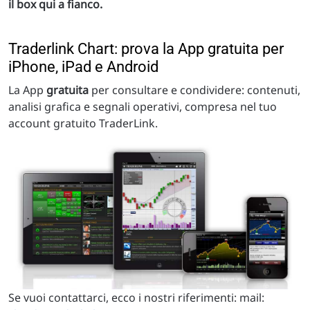
il box qui a fianco.
Traderlink Chart: prova la App gratuita per
iPhone, iPad e Android
La App
gratuita
per consultare e condividere: contenuti,
analisi grafica e segnali operativi, compresa nel tuo
account gratuito TraderLink.
Se vuoi contattarci, ecco i nostri riferimenti: mail: