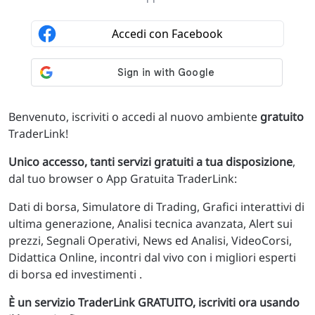
Benvenuto, iscriviti o accedi al nuovo ambiente
gratuito
TraderLink!
Unico accesso, tanti servizi gratuiti a tua disposizione
,
dal tuo browser o App Gratuita TraderLink:
Dati di borsa, Simulatore di Trading, Grafici interattivi di
ultima generazione, Analisi tecnica avanzata, Alert sui
prezzi, Segnali Operativi, News ed Analisi, VideoCorsi,
Didattica Online, incontri dal vivo con i migliori esperti
di borsa ed investimenti .
È un servizio TraderLink GRATUITO, iscriviti ora usando