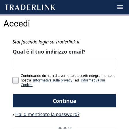
Accedi