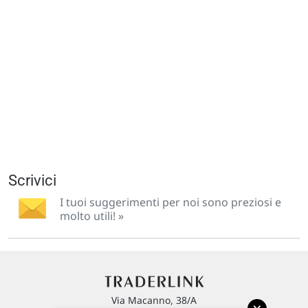
Scrivici
I tuoi suggerimenti per noi sono preziosi e
molto utili! »
Via Macanno, 38/A