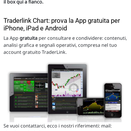
il box qui a fianco.
Traderlink Chart: prova la App gratuita per
iPhone, iPad e Android
La App
gratuita
per consultare e condividere: contenuti,
analisi grafica e segnali operativi, compresa nel tuo
account gratuito TraderLink.
Se vuoi contattarci, ecco i nostri riferimenti: mail: