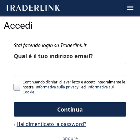
Accedi