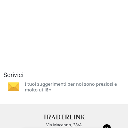
Scrivici
I tuoi suggerimenti per noi sono preziosi e
molto utili! »
Via Macanno, 38/A