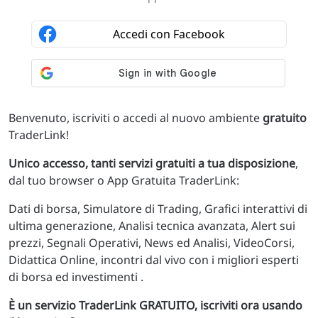
Benvenuto, iscriviti o accedi al nuovo ambiente
gratuito
TraderLink!
Unico accesso, tanti servizi gratuiti a tua disposizione
,
dal tuo browser o App Gratuita TraderLink:
Dati di borsa, Simulatore di Trading, Grafici interattivi di
ultima generazione, Analisi tecnica avanzata, Alert sui
prezzi, Segnali Operativi, News ed Analisi, VideoCorsi,
Didattica Online, incontri dal vivo con i migliori esperti
di borsa ed investimenti .
È un servizio TraderLink GRATUITO, iscriviti ora usando