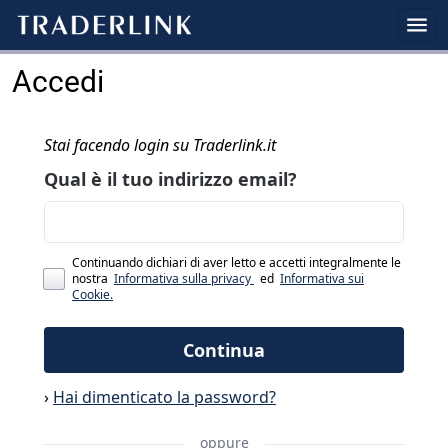
Accedi