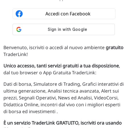
Benvenuto, iscriviti o accedi al nuovo ambiente
gratuito
TraderLink!
Unico accesso, tanti servizi gratuiti a tua disposizione
,
dal tuo browser o App Gratuita TraderLink:
Dati di borsa, Simulatore di Trading, Grafici interattivi di
ultima generazione, Analisi tecnica avanzata, Alert sui
prezzi, Segnali Operativi, News ed Analisi, VideoCorsi,
Didattica Online, incontri dal vivo con i migliori esperti
di borsa ed investimenti .
È un servizio TraderLink GRATUITO, iscriviti ora usando