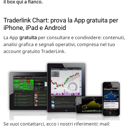
il box qui a fianco.
Traderlink Chart: prova la App gratuita per
iPhone, iPad e Android
La App
gratuita
per consultare e condividere: contenuti,
analisi grafica e segnali operativi, compresa nel tuo
account gratuito TraderLink.
Se vuoi contattarci, ecco i nostri riferimenti: mail: