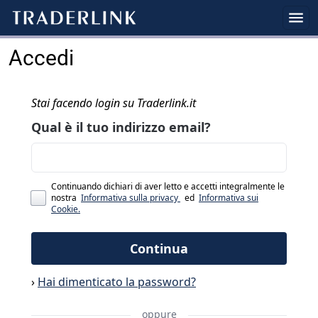
Accedi