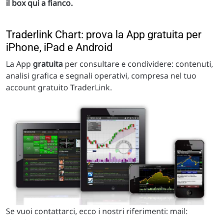
il box qui a fianco.
Traderlink Chart: prova la App gratuita per
iPhone, iPad e Android
La App
gratuita
per consultare e condividere: contenuti,
analisi grafica e segnali operativi, compresa nel tuo
account gratuito TraderLink.
Se vuoi contattarci, ecco i nostri riferimenti: mail: