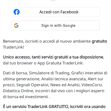
Benvenuto, iscriviti o accedi al nuovo ambiente
gratuito
TraderLink!
Unico accesso, tanti servizi gratuiti a tua disposizione
,
dal tuo browser o App Gratuita TraderLink:
Dati di borsa, Simulatore di Trading, Grafici interattivi di
ultima generazione, Analisi tecnica avanzata, Alert sui
prezzi, Segnali Operativi, News ed Analisi, VideoCorsi,
Didattica Online, incontri dal vivo con i migliori esperti
di borsa ed investimenti .
È un servizio TraderLink GRATUITO, iscriviti ora usando