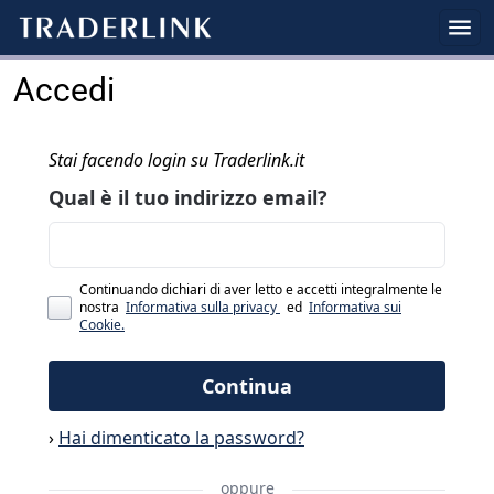
Accedi