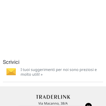
Scrivici
I tuoi suggerimenti per noi sono preziosi e
molto utili! »
Via Macanno, 38/A