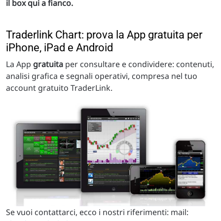
il box qui a fianco.
Traderlink Chart: prova la App gratuita per
iPhone, iPad e Android
La App
gratuita
per consultare e condividere: contenuti,
analisi grafica e segnali operativi, compresa nel tuo
account gratuito TraderLink.
Se vuoi contattarci, ecco i nostri riferimenti: mail: