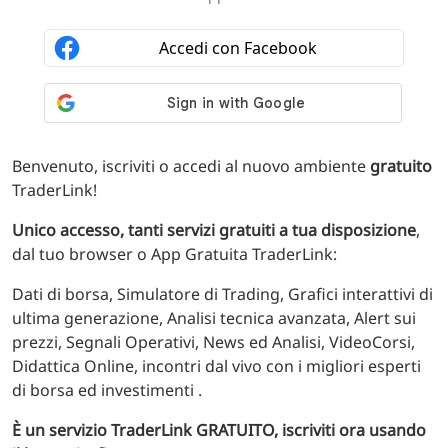
Benvenuto, iscriviti o accedi al nuovo ambiente
gratuito
TraderLink!
Unico accesso, tanti servizi gratuiti a tua disposizione
,
dal tuo browser o App Gratuita TraderLink:
Dati di borsa, Simulatore di Trading, Grafici interattivi di
ultima generazione, Analisi tecnica avanzata, Alert sui
prezzi, Segnali Operativi, News ed Analisi, VideoCorsi,
Didattica Online, incontri dal vivo con i migliori esperti
di borsa ed investimenti .
È un servizio TraderLink GRATUITO, iscriviti ora usando