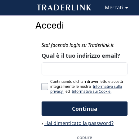
Mercati
Accedi