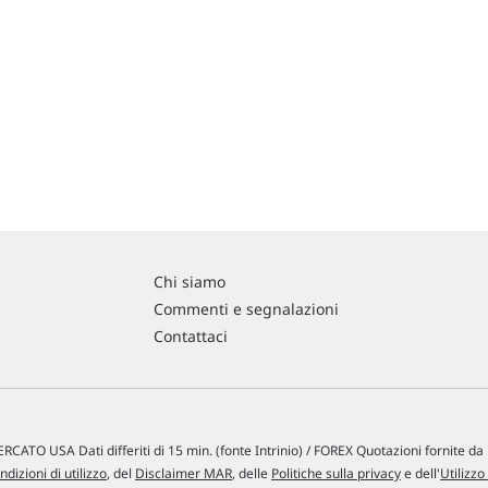
Chi siamo
Commenti e segnalazioni
Contattaci
RCATO USA Dati differiti di 15 min. (fonte Intrinio) / FOREX Quotazioni fornite d
ndizioni di utilizzo
, del
Disclaimer MAR
, delle
Politiche sulla privacy
e dell'
Utilizzo