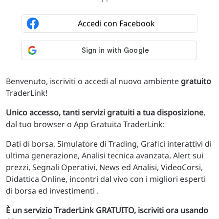
Benvenuto, iscriviti o accedi al nuovo ambiente
gratuito
TraderLink!
Unico accesso, tanti servizi gratuiti a tua disposizione
,
dal tuo browser o App Gratuita TraderLink:
Dati di borsa, Simulatore di Trading, Grafici interattivi di
ultima generazione, Analisi tecnica avanzata, Alert sui
prezzi, Segnali Operativi, News ed Analisi, VideoCorsi,
Didattica Online, incontri dal vivo con i migliori esperti
di borsa ed investimenti .
È un servizio TraderLink GRATUITO, iscriviti ora usando