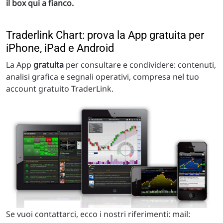
il box qui a fianco.
Traderlink Chart: prova la App gratuita per
iPhone, iPad e Android
La App
gratuita
per consultare e condividere: contenuti,
analisi grafica e segnali operativi, compresa nel tuo
account gratuito TraderLink.
Se vuoi contattarci, ecco i nostri riferimenti: mail: