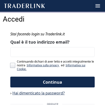
Accedi