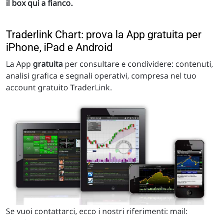
il box qui a fianco.
Traderlink Chart: prova la App gratuita per
iPhone, iPad e Android
La App
gratuita
per consultare e condividere: contenuti,
analisi grafica e segnali operativi, compresa nel tuo
account gratuito TraderLink.
Se vuoi contattarci, ecco i nostri riferimenti: mail: