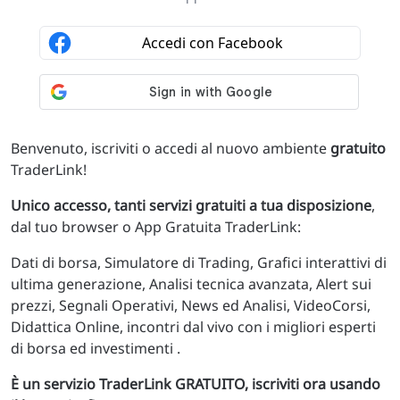
Benvenuto, iscriviti o accedi al nuovo ambiente
gratuito
TraderLink!
Unico accesso, tanti servizi gratuiti a tua disposizione
,
dal tuo browser o App Gratuita TraderLink:
Dati di borsa, Simulatore di Trading, Grafici interattivi di
ultima generazione, Analisi tecnica avanzata, Alert sui
prezzi, Segnali Operativi, News ed Analisi, VideoCorsi,
Didattica Online, incontri dal vivo con i migliori esperti
di borsa ed investimenti .
È un servizio TraderLink GRATUITO, iscriviti ora usando