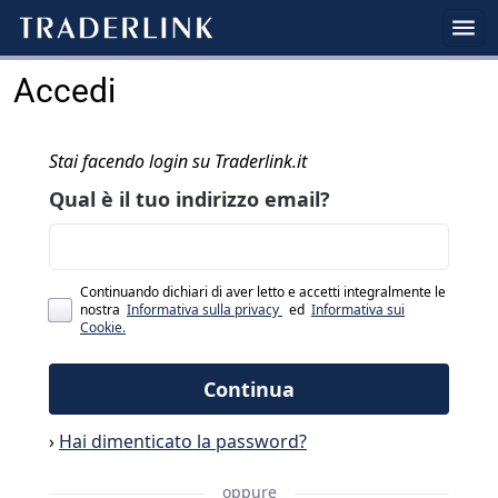
Accedi