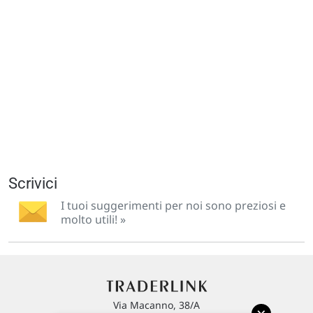
Scrivici
I tuoi suggerimenti per noi sono preziosi e
molto utili! »
Via Macanno, 38/A