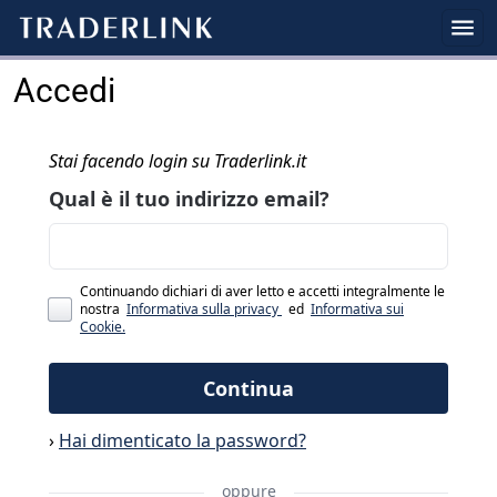
Accedi