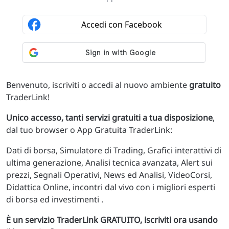
Benvenuto, iscriviti o accedi al nuovo ambiente
gratuito
TraderLink!
Unico accesso, tanti servizi gratuiti a tua disposizione
,
dal tuo browser o App Gratuita TraderLink:
Dati di borsa, Simulatore di Trading, Grafici interattivi di
ultima generazione, Analisi tecnica avanzata, Alert sui
prezzi, Segnali Operativi, News ed Analisi, VideoCorsi,
Didattica Online, incontri dal vivo con i migliori esperti
di borsa ed investimenti .
È un servizio TraderLink GRATUITO, iscriviti ora usando