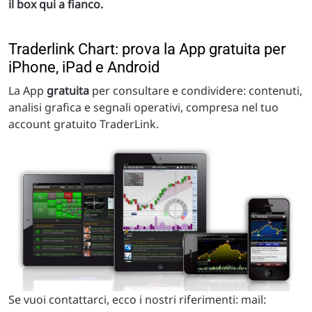
il box qui a fianco.
Traderlink Chart: prova la App gratuita per
iPhone, iPad e Android
La App
gratuita
per consultare e condividere: contenuti,
analisi grafica e segnali operativi, compresa nel tuo
account gratuito TraderLink.
Se vuoi contattarci, ecco i nostri riferimenti: mail: