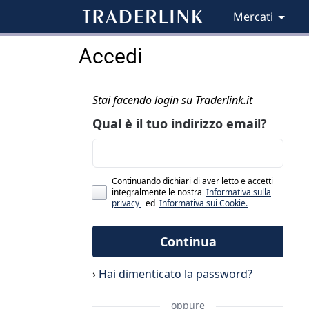
Mercati
Accedi