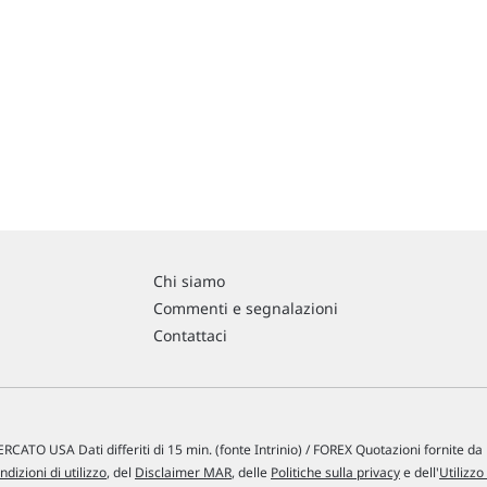
Chi siamo
Commenti e segnalazioni
Contattaci
RCATO USA Dati differiti di 15 min. (fonte Intrinio) / FOREX Quotazioni fornite d
ndizioni di utilizzo
, del
Disclaimer MAR
, delle
Politiche sulla privacy
e dell'
Utilizzo