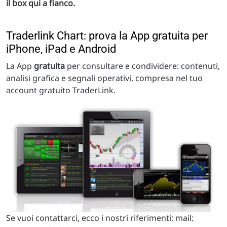
il box qui a fianco.
Traderlink Chart: prova la App gratuita per
iPhone, iPad e Android
La App
gratuita
per consultare e condividere: contenuti,
analisi grafica e segnali operativi, compresa nel tuo
account gratuito TraderLink.
Se vuoi contattarci, ecco i nostri riferimenti: mail: