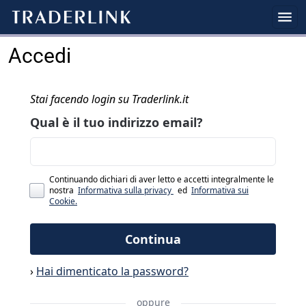
Accedi