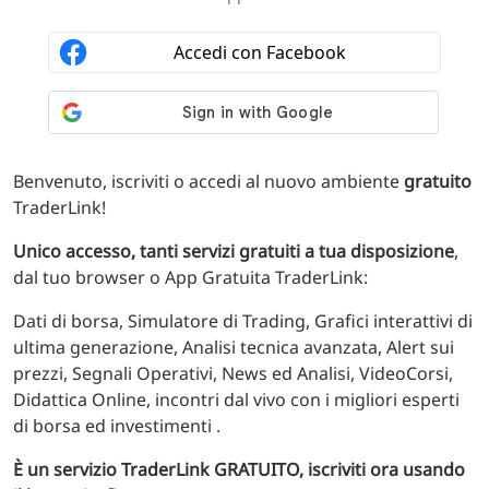
Benvenuto, iscriviti o accedi al nuovo ambiente
gratuito
TraderLink!
Unico accesso, tanti servizi gratuiti a tua disposizione
,
dal tuo browser o App Gratuita TraderLink:
Dati di borsa, Simulatore di Trading, Grafici interattivi di
ultima generazione, Analisi tecnica avanzata, Alert sui
prezzi, Segnali Operativi, News ed Analisi, VideoCorsi,
Didattica Online, incontri dal vivo con i migliori esperti
di borsa ed investimenti .
È un servizio TraderLink GRATUITO, iscriviti ora usando