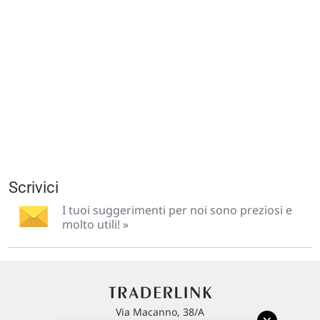
Scrivici
I tuoi suggerimenti per noi sono preziosi e
molto utili! »
Via Macanno, 38/A