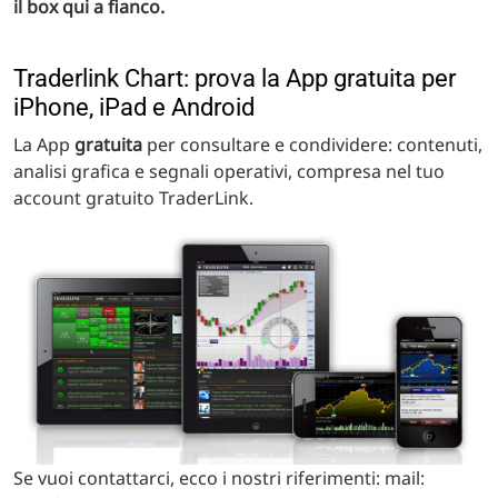
il box qui a fianco.
Traderlink Chart: prova la App gratuita per
iPhone, iPad e Android
La App
gratuita
per consultare e condividere: contenuti,
analisi grafica e segnali operativi, compresa nel tuo
account gratuito TraderLink.
Se vuoi contattarci, ecco i nostri riferimenti: mail: