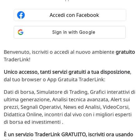
Benvenuto, iscriviti o accedi al nuovo ambiente
gratuito
TraderLink!
Unico accesso, tanti servizi gratuiti a tua disposizione
,
dal tuo browser o App Gratuita TraderLink:
Dati di borsa, Simulatore di Trading, Grafici interattivi di
ultima generazione, Analisi tecnica avanzata, Alert sui
prezzi, Segnali Operativi, News ed Analisi, VideoCorsi,
Didattica Online, incontri dal vivo con i migliori esperti
di borsa ed investimenti .
È un servizio TraderLink GRATUITO, iscriviti ora usando