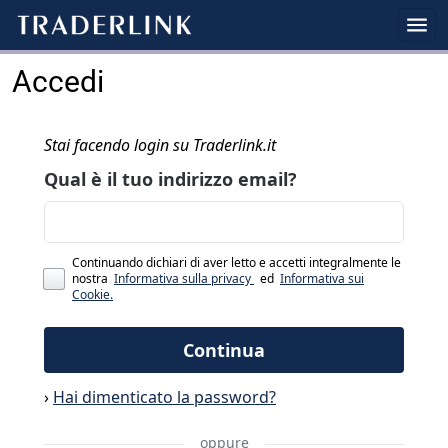
Accedi