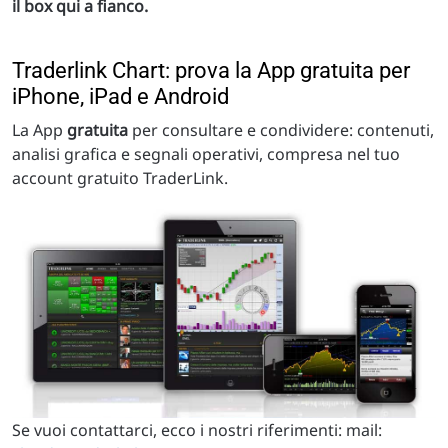
il box qui a fianco.
Traderlink Chart: prova la App gratuita per
iPhone, iPad e Android
La App
gratuita
per consultare e condividere: contenuti,
analisi grafica e segnali operativi, compresa nel tuo
account gratuito TraderLink.
Se vuoi contattarci, ecco i nostri riferimenti: mail: