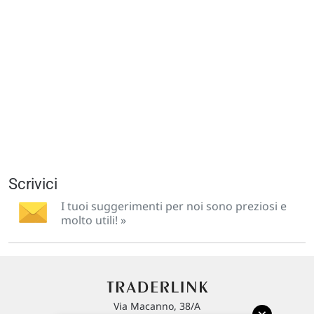
Scrivici
I tuoi suggerimenti per noi sono preziosi e
molto utili! »
Via Macanno, 38/A