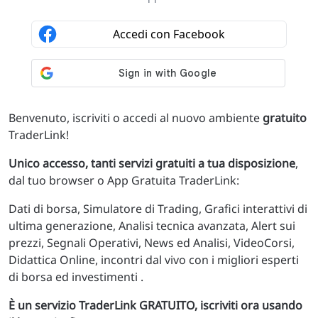
Benvenuto, iscriviti o accedi al nuovo ambiente
gratuito
TraderLink!
Unico accesso, tanti servizi gratuiti a tua disposizione
,
dal tuo browser o App Gratuita TraderLink:
Dati di borsa, Simulatore di Trading, Grafici interattivi di
ultima generazione, Analisi tecnica avanzata, Alert sui
prezzi, Segnali Operativi, News ed Analisi, VideoCorsi,
Didattica Online, incontri dal vivo con i migliori esperti
di borsa ed investimenti .
È un servizio TraderLink GRATUITO, iscriviti ora usando