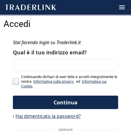
Accedi