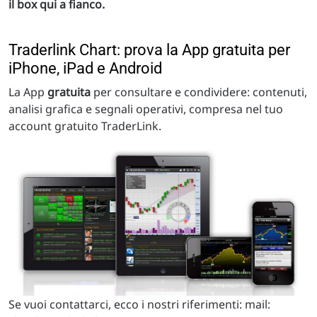
il box qui a fianco.
Traderlink Chart: prova la App gratuita per
iPhone, iPad e Android
La App
gratuita
per consultare e condividere: contenuti,
analisi grafica e segnali operativi, compresa nel tuo
account gratuito TraderLink.
Se vuoi contattarci, ecco i nostri riferimenti: mail: