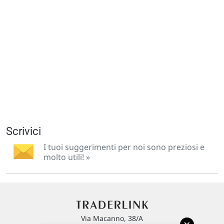
Scrivici
I tuoi suggerimenti per noi sono preziosi e
molto utili! »
Via Macanno, 38/A