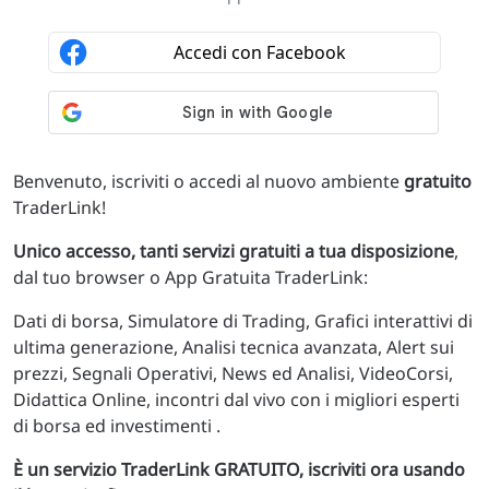
Benvenuto, iscriviti o accedi al nuovo ambiente
gratuito
TraderLink!
Unico accesso, tanti servizi gratuiti a tua disposizione
,
dal tuo browser o App Gratuita TraderLink:
Dati di borsa, Simulatore di Trading, Grafici interattivi di
ultima generazione, Analisi tecnica avanzata, Alert sui
prezzi, Segnali Operativi, News ed Analisi, VideoCorsi,
Didattica Online, incontri dal vivo con i migliori esperti
di borsa ed investimenti .
È un servizio TraderLink GRATUITO, iscriviti ora usando