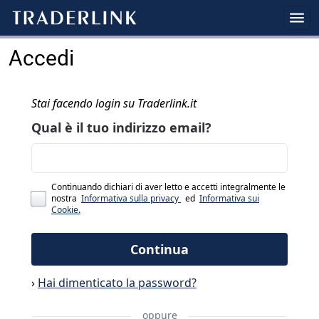
Accedi