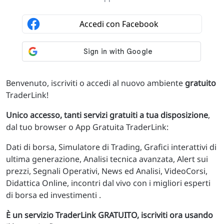
Benvenuto, iscriviti o accedi al nuovo ambiente
gratuito
TraderLink!
Unico accesso, tanti servizi gratuiti a tua disposizione
,
dal tuo browser o App Gratuita TraderLink:
Dati di borsa, Simulatore di Trading, Grafici interattivi di
ultima generazione, Analisi tecnica avanzata, Alert sui
prezzi, Segnali Operativi, News ed Analisi, VideoCorsi,
Didattica Online, incontri dal vivo con i migliori esperti
di borsa ed investimenti .
È un servizio TraderLink GRATUITO, iscriviti ora usando