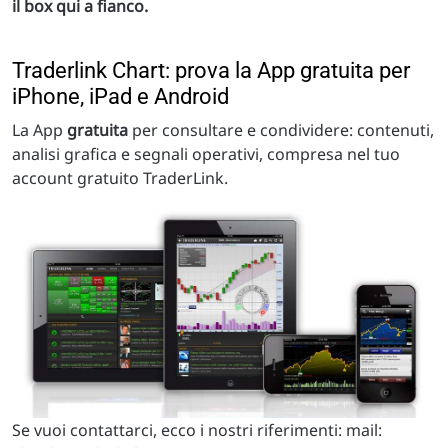
il box qui a fianco.
Traderlink Chart: prova la App gratuita per
iPhone, iPad e Android
La App
gratuita
per consultare e condividere: contenuti,
analisi grafica e segnali operativi, compresa nel tuo
account gratuito TraderLink.
Se vuoi contattarci, ecco i nostri riferimenti: mail: