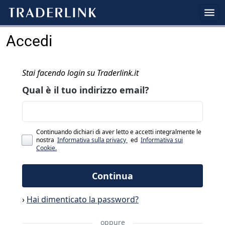
Accedi