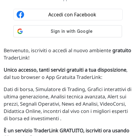
Benvenuto, iscriviti o accedi al nuovo ambiente
gratuito
TraderLink!
Unico accesso, tanti servizi gratuiti a tua disposizione
,
dal tuo browser o App Gratuita TraderLink:
Dati di borsa, Simulatore di Trading, Grafici interattivi di
ultima generazione, Analisi tecnica avanzata, Alert sui
prezzi, Segnali Operativi, News ed Analisi, VideoCorsi,
Didattica Online, incontri dal vivo con i migliori esperti
di borsa ed investimenti .
È un servizio TraderLink GRATUITO, iscriviti ora usando