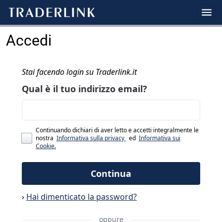
Accedi