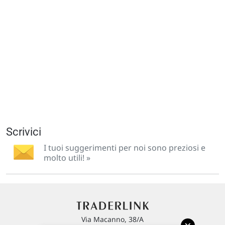
Scrivici
I tuoi suggerimenti per noi sono preziosi e
molto utili! »
Via Macanno, 38/A