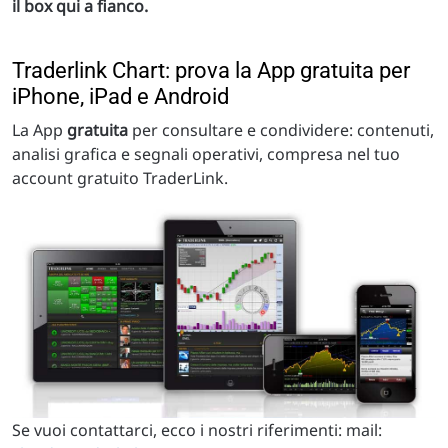
il box qui a fianco.
Traderlink Chart: prova la App gratuita per
iPhone, iPad e Android
La App
gratuita
per consultare e condividere: contenuti,
analisi grafica e segnali operativi, compresa nel tuo
account gratuito TraderLink.
Se vuoi contattarci, ecco i nostri riferimenti: mail: