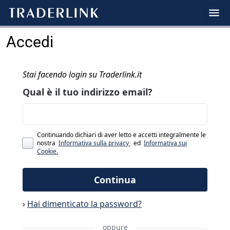
Accedi