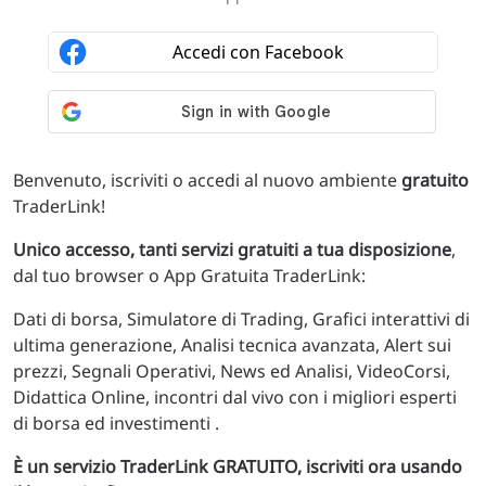
Benvenuto, iscriviti o accedi al nuovo ambiente
gratuito
TraderLink!
Unico accesso, tanti servizi gratuiti a tua disposizione
,
dal tuo browser o App Gratuita TraderLink:
Dati di borsa, Simulatore di Trading, Grafici interattivi di
ultima generazione, Analisi tecnica avanzata, Alert sui
prezzi, Segnali Operativi, News ed Analisi, VideoCorsi,
Didattica Online, incontri dal vivo con i migliori esperti
di borsa ed investimenti .
È un servizio TraderLink GRATUITO, iscriviti ora usando