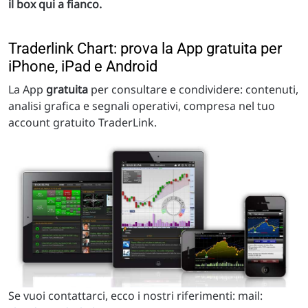
il box qui a fianco.
Traderlink Chart: prova la App gratuita per
iPhone, iPad e Android
La App
gratuita
per consultare e condividere: contenuti,
analisi grafica e segnali operativi, compresa nel tuo
account gratuito TraderLink.
Se vuoi contattarci, ecco i nostri riferimenti: mail: