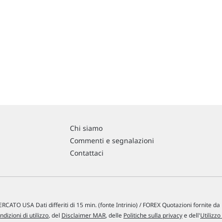
Chi siamo
Commenti e segnalazioni
Contattaci
RCATO USA Dati differiti di 15 min. (fonte Intrinio) / FOREX Quotazioni fornite d
ndizioni di utilizzo
, del
Disclaimer MAR
, delle
Politiche sulla privacy
e dell'
Utilizzo