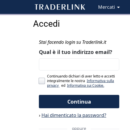
Mercati
Accedi