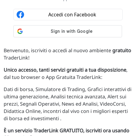
Benvenuto, iscriviti o accedi al nuovo ambiente
gratuito
TraderLink!
Unico accesso, tanti servizi gratuiti a tua disposizione
,
dal tuo browser o App Gratuita TraderLink:
Dati di borsa, Simulatore di Trading, Grafici interattivi di
ultima generazione, Analisi tecnica avanzata, Alert sui
prezzi, Segnali Operativi, News ed Analisi, VideoCorsi,
Didattica Online, incontri dal vivo con i migliori esperti
di borsa ed investimenti .
È un servizio TraderLink GRATUITO, iscriviti ora usando