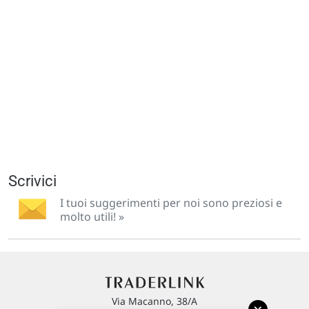
Scrivici
I tuoi suggerimenti per noi sono preziosi e
molto utili! »
Via Macanno, 38/A