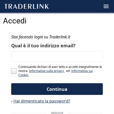
Accedi