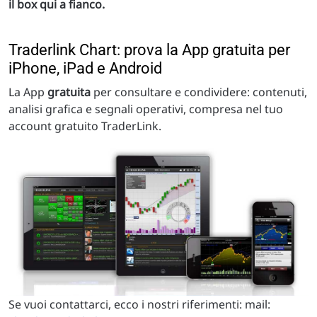
il box qui a fianco.
Traderlink Chart: prova la App gratuita per
iPhone, iPad e Android
La App
gratuita
per consultare e condividere: contenuti,
analisi grafica e segnali operativi, compresa nel tuo
account gratuito TraderLink.
Se vuoi contattarci, ecco i nostri riferimenti: mail: