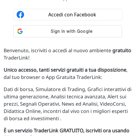
Benvenuto, iscriviti o accedi al nuovo ambiente
gratuito
TraderLink!
Unico accesso, tanti servizi gratuiti a tua disposizione
,
dal tuo browser o App Gratuita TraderLink:
Dati di borsa, Simulatore di Trading, Grafici interattivi di
ultima generazione, Analisi tecnica avanzata, Alert sui
prezzi, Segnali Operativi, News ed Analisi, VideoCorsi,
Didattica Online, incontri dal vivo con i migliori esperti
di borsa ed investimenti .
È un servizio TraderLink GRATUITO, iscriviti ora usando