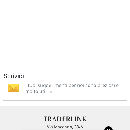
Scrivici
I tuoi suggerimenti per noi sono preziosi e
molto utili! »
Via Macanno, 38/A