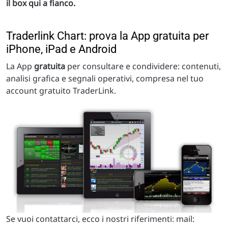
il box qui a fianco.
Traderlink Chart: prova la App gratuita per
iPhone, iPad e Android
La App
gratuita
per consultare e condividere: contenuti,
analisi grafica e segnali operativi, compresa nel tuo
account gratuito TraderLink.
Se vuoi contattarci, ecco i nostri riferimenti: mail: