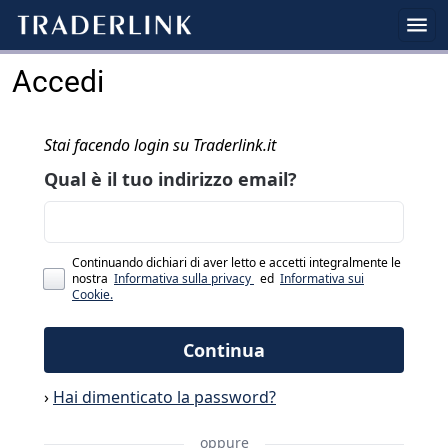
Accedi