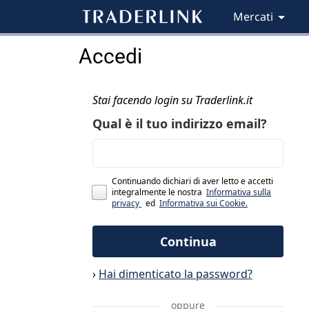
Mercati
Accedi