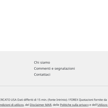
Chi siamo
Commenti e segnalazioni
Contattaci
RCATO USA Dati differiti di 15 min. (fonte Intrinio) / FOREX Quotazioni fornite d
ndizioni di utilizzo
, del
Disclaimer MAR
, delle
Politiche sulla privacy
e dell'
Utilizzo