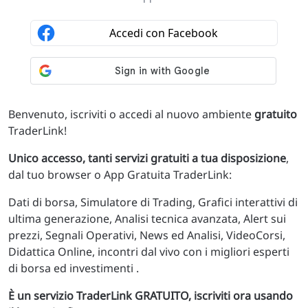
Benvenuto, iscriviti o accedi al nuovo ambiente
gratuito
TraderLink!
Unico accesso, tanti servizi gratuiti a tua disposizione
,
dal tuo browser o App Gratuita TraderLink:
Dati di borsa, Simulatore di Trading, Grafici interattivi di
ultima generazione, Analisi tecnica avanzata, Alert sui
prezzi, Segnali Operativi, News ed Analisi, VideoCorsi,
Didattica Online, incontri dal vivo con i migliori esperti
di borsa ed investimenti .
È un servizio TraderLink GRATUITO, iscriviti ora usando