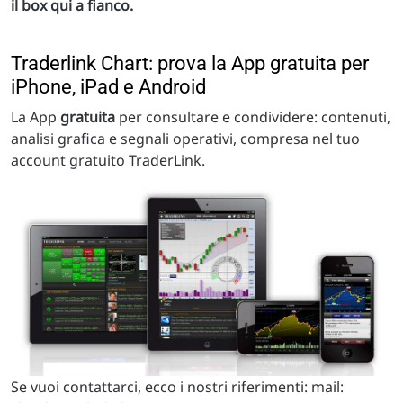
il box qui a fianco.
Traderlink Chart: prova la App gratuita per
iPhone, iPad e Android
La App
gratuita
per consultare e condividere: contenuti,
analisi grafica e segnali operativi, compresa nel tuo
account gratuito TraderLink.
Se vuoi contattarci, ecco i nostri riferimenti: mail: