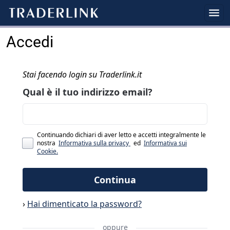
Accedi