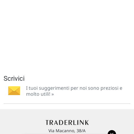
Scrivici
I tuoi suggerimenti per noi sono preziosi e
molto utili! »
Via Macanno, 38/A