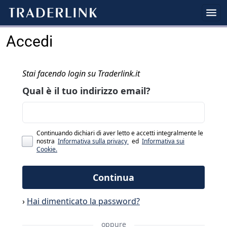
Accedi