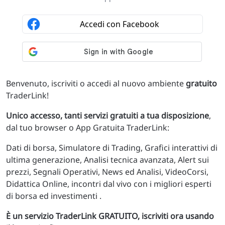
Benvenuto, iscriviti o accedi al nuovo ambiente
gratuito
TraderLink!
Unico accesso, tanti servizi gratuiti a tua disposizione
,
dal tuo browser o App Gratuita TraderLink:
Dati di borsa, Simulatore di Trading, Grafici interattivi di
ultima generazione, Analisi tecnica avanzata, Alert sui
prezzi, Segnali Operativi, News ed Analisi, VideoCorsi,
Didattica Online, incontri dal vivo con i migliori esperti
di borsa ed investimenti .
È un servizio TraderLink GRATUITO, iscriviti ora usando