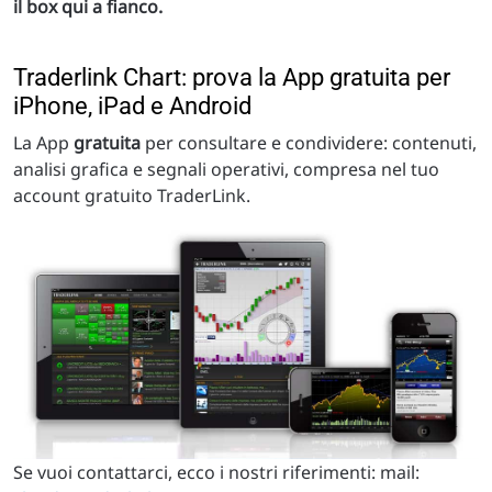
il box qui a fianco.
Traderlink Chart: prova la App gratuita per
iPhone, iPad e Android
La App
gratuita
per consultare e condividere: contenuti,
analisi grafica e segnali operativi, compresa nel tuo
account gratuito TraderLink.
Se vuoi contattarci, ecco i nostri riferimenti: mail: