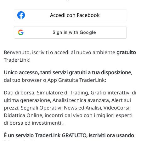
Benvenuto, iscriviti o accedi al nuovo ambiente
gratuito
TraderLink!
Unico accesso, tanti servizi gratuiti a tua disposizione
,
dal tuo browser o App Gratuita TraderLink:
Dati di borsa, Simulatore di Trading, Grafici interattivi di
ultima generazione, Analisi tecnica avanzata, Alert sui
prezzi, Segnali Operativi, News ed Analisi, VideoCorsi,
Didattica Online, incontri dal vivo con i migliori esperti
di borsa ed investimenti .
È un servizio TraderLink GRATUITO, iscriviti ora usando