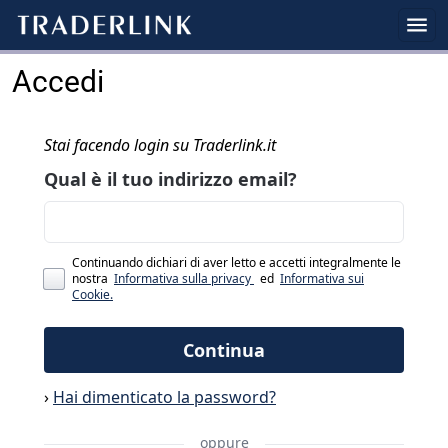
Accedi