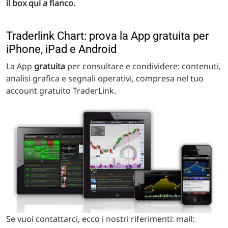
il box qui a fianco.
Traderlink Chart: prova la App gratuita per
iPhone, iPad e Android
La App
gratuita
per consultare e condividere: contenuti,
analisi grafica e segnali operativi, compresa nel tuo
account gratuito TraderLink.
Se vuoi contattarci, ecco i nostri riferimenti: mail: