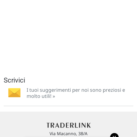
Scrivici
I tuoi suggerimenti per noi sono preziosi e
molto utili! »
Via Macanno, 38/A