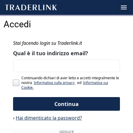
Accedi