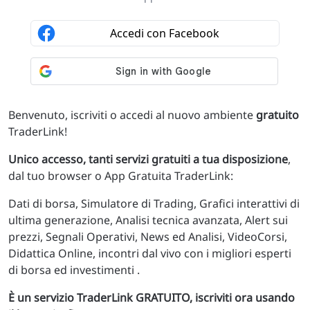
Benvenuto, iscriviti o accedi al nuovo ambiente
gratuito
TraderLink!
Unico accesso, tanti servizi gratuiti a tua disposizione
,
dal tuo browser o App Gratuita TraderLink:
Dati di borsa, Simulatore di Trading, Grafici interattivi di
ultima generazione, Analisi tecnica avanzata, Alert sui
prezzi, Segnali Operativi, News ed Analisi, VideoCorsi,
Didattica Online, incontri dal vivo con i migliori esperti
di borsa ed investimenti .
È un servizio TraderLink GRATUITO, iscriviti ora usando