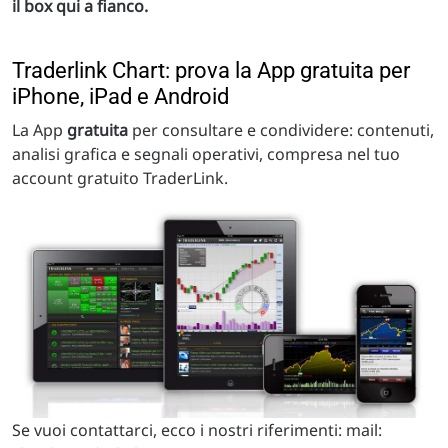
il box qui a fianco.
Traderlink Chart: prova la App gratuita per
iPhone, iPad e Android
La App
gratuita
per consultare e condividere: contenuti,
analisi grafica e segnali operativi, compresa nel tuo
account gratuito TraderLink.
Se vuoi contattarci, ecco i nostri riferimenti: mail: