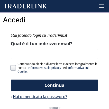
Accedi