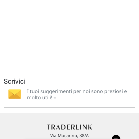
Scrivici
I tuoi suggerimenti per noi sono preziosi e
molto utili! »
Via Macanno, 38/A