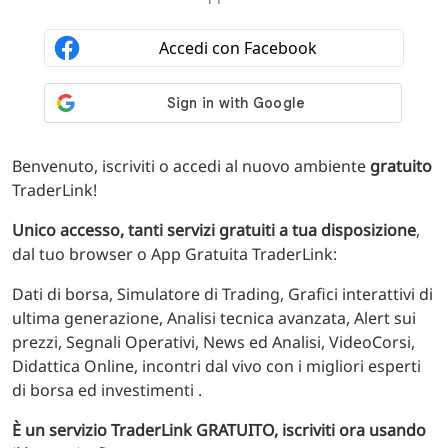
Benvenuto, iscriviti o accedi al nuovo ambiente
gratuito
TraderLink!
Unico accesso, tanti servizi gratuiti a tua disposizione
,
dal tuo browser o App Gratuita TraderLink:
Dati di borsa, Simulatore di Trading, Grafici interattivi di
ultima generazione, Analisi tecnica avanzata, Alert sui
prezzi, Segnali Operativi, News ed Analisi, VideoCorsi,
Didattica Online, incontri dal vivo con i migliori esperti
di borsa ed investimenti .
È un servizio TraderLink GRATUITO, iscriviti ora usando