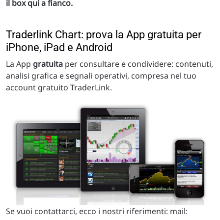
il box qui a fianco.
Traderlink Chart: prova la App gratuita per
iPhone, iPad e Android
La App
gratuita
per consultare e condividere: contenuti,
analisi grafica e segnali operativi, compresa nel tuo
account gratuito TraderLink.
Se vuoi contattarci, ecco i nostri riferimenti: mail: