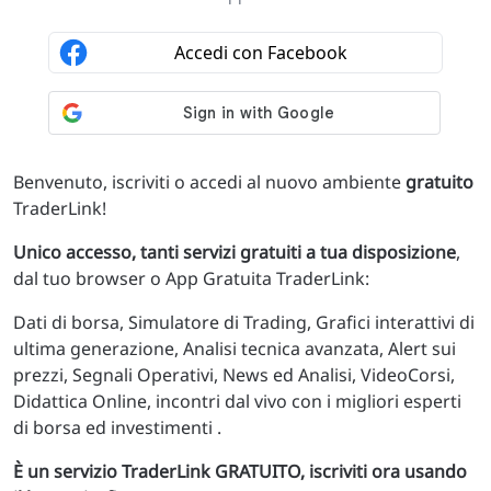
Benvenuto, iscriviti o accedi al nuovo ambiente
gratuito
TraderLink!
Unico accesso, tanti servizi gratuiti a tua disposizione
,
dal tuo browser o App Gratuita TraderLink:
Dati di borsa, Simulatore di Trading, Grafici interattivi di
ultima generazione, Analisi tecnica avanzata, Alert sui
prezzi, Segnali Operativi, News ed Analisi, VideoCorsi,
Didattica Online, incontri dal vivo con i migliori esperti
di borsa ed investimenti .
È un servizio TraderLink GRATUITO, iscriviti ora usando