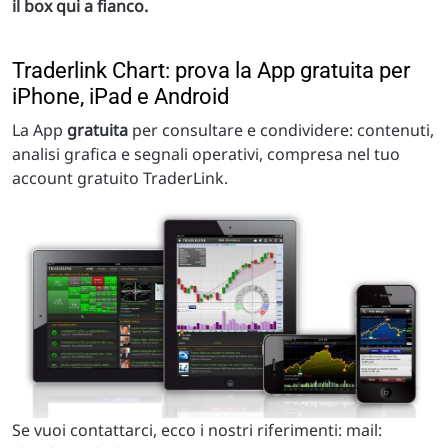
il box qui a fianco.
Traderlink Chart: prova la App gratuita per
iPhone, iPad e Android
La App
gratuita
per consultare e condividere: contenuti,
analisi grafica e segnali operativi, compresa nel tuo
account gratuito TraderLink.
Se vuoi contattarci, ecco i nostri riferimenti: mail: