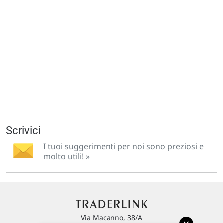
Scrivici
I tuoi suggerimenti per noi sono preziosi e
molto utili! »
Via Macanno, 38/A