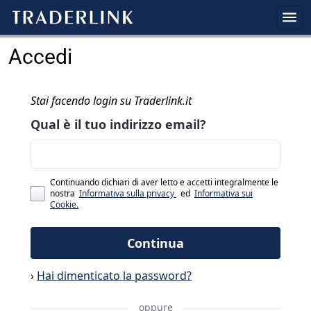
Accedi