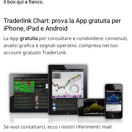
il box qui a fianco.
Traderlink Chart: prova la App gratuita per
iPhone, iPad e Android
La App
gratuita
per consultare e condividere: contenuti,
analisi grafica e segnali operativi, compresa nel tuo
account gratuito TraderLink.
Se vuoi contattarci, ecco i nostri riferimenti: mail: