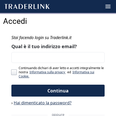
Accedi