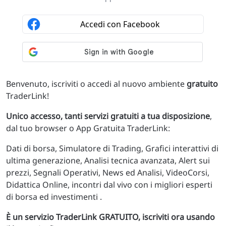
Benvenuto, iscriviti o accedi al nuovo ambiente
gratuito
TraderLink!
Unico accesso, tanti servizi gratuiti a tua disposizione
,
dal tuo browser o App Gratuita TraderLink:
Dati di borsa, Simulatore di Trading, Grafici interattivi di
ultima generazione, Analisi tecnica avanzata, Alert sui
prezzi, Segnali Operativi, News ed Analisi, VideoCorsi,
Didattica Online, incontri dal vivo con i migliori esperti
di borsa ed investimenti .
È un servizio TraderLink GRATUITO, iscriviti ora usando