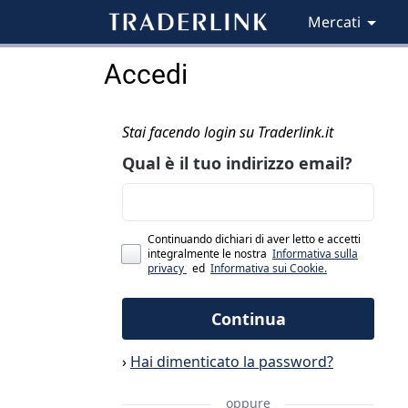
Mercati
Accedi