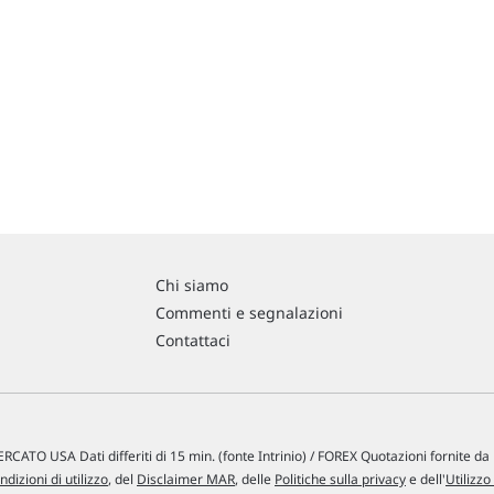
Chi siamo
Commenti e segnalazioni
Contattaci
RCATO USA Dati differiti di 15 min. (fonte Intrinio) / FOREX Quotazioni fornite d
ndizioni di utilizzo
, del
Disclaimer MAR
, delle
Politiche sulla privacy
e dell'
Utilizzo