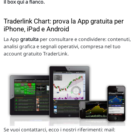
il box qui a fianco.
Traderlink Chart: prova la App gratuita per
iPhone, iPad e Android
La App
gratuita
per consultare e condividere: contenuti,
analisi grafica e segnali operativi, compresa nel tuo
account gratuito TraderLink.
Se vuoi contattarci, ecco i nostri riferimenti: mail: