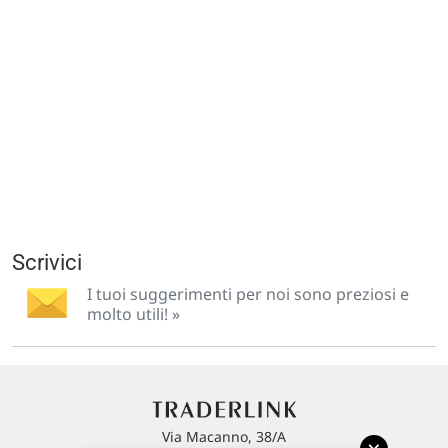
Scrivici
I tuoi suggerimenti per noi sono preziosi e
molto utili! »
Via Macanno, 38/A