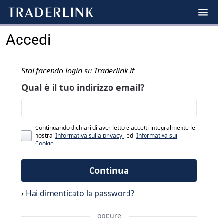
Accedi