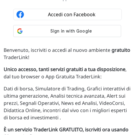
Benvenuto, iscriviti o accedi al nuovo ambiente
gratuito
TraderLink!
Unico accesso, tanti servizi gratuiti a tua disposizione
,
dal tuo browser o App Gratuita TraderLink:
Dati di borsa, Simulatore di Trading, Grafici interattivi di
ultima generazione, Analisi tecnica avanzata, Alert sui
prezzi, Segnali Operativi, News ed Analisi, VideoCorsi,
Didattica Online, incontri dal vivo con i migliori esperti
di borsa ed investimenti .
È un servizio TraderLink GRATUITO, iscriviti ora usando