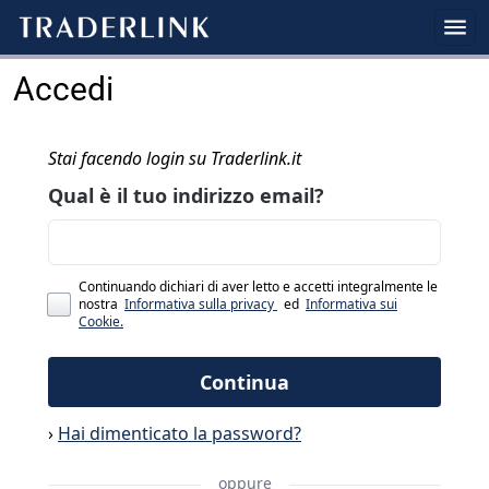
Accedi