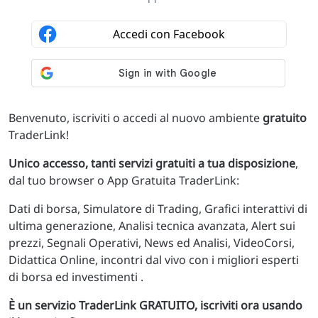
Benvenuto, iscriviti o accedi al nuovo ambiente
gratuito
TraderLink!
Unico accesso, tanti servizi gratuiti a tua disposizione
,
dal tuo browser o App Gratuita TraderLink:
Dati di borsa, Simulatore di Trading, Grafici interattivi di
ultima generazione, Analisi tecnica avanzata, Alert sui
prezzi, Segnali Operativi, News ed Analisi, VideoCorsi,
Didattica Online, incontri dal vivo con i migliori esperti
di borsa ed investimenti .
È un servizio TraderLink GRATUITO, iscriviti ora usando