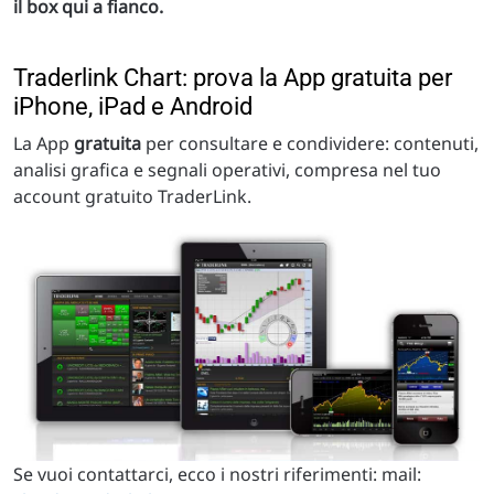
il box qui a fianco.
Traderlink Chart: prova la App gratuita per
iPhone, iPad e Android
La App
gratuita
per consultare e condividere: contenuti,
analisi grafica e segnali operativi, compresa nel tuo
account gratuito TraderLink.
Se vuoi contattarci, ecco i nostri riferimenti: mail: