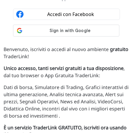
Benvenuto, iscriviti o accedi al nuovo ambiente
gratuito
TraderLink!
Unico accesso, tanti servizi gratuiti a tua disposizione
,
dal tuo browser o App Gratuita TraderLink:
Dati di borsa, Simulatore di Trading, Grafici interattivi di
ultima generazione, Analisi tecnica avanzata, Alert sui
prezzi, Segnali Operativi, News ed Analisi, VideoCorsi,
Didattica Online, incontri dal vivo con i migliori esperti
di borsa ed investimenti .
È un servizio TraderLink GRATUITO, iscriviti ora usando