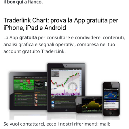
il box qui a fianco.
Traderlink Chart: prova la App gratuita per
iPhone, iPad e Android
La App
gratuita
per consultare e condividere: contenuti,
analisi grafica e segnali operativi, compresa nel tuo
account gratuito TraderLink.
Se vuoi contattarci, ecco i nostri riferimenti: mail: