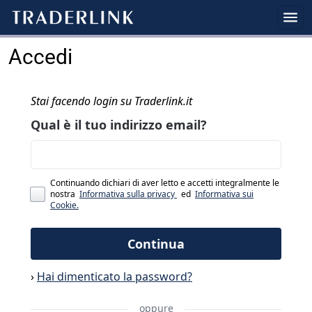
Accedi