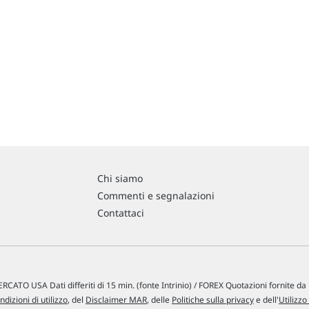
Chi siamo
Commenti e segnalazioni
Contattaci
RCATO USA Dati differiti di 15 min. (fonte Intrinio) / FOREX Quotazioni fornite d
ndizioni di utilizzo
, del
Disclaimer MAR
, delle
Politiche sulla privacy
e dell'
Utilizzo