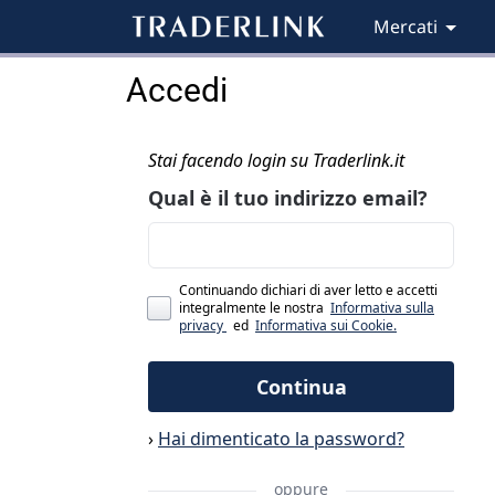
Mercati
Accedi