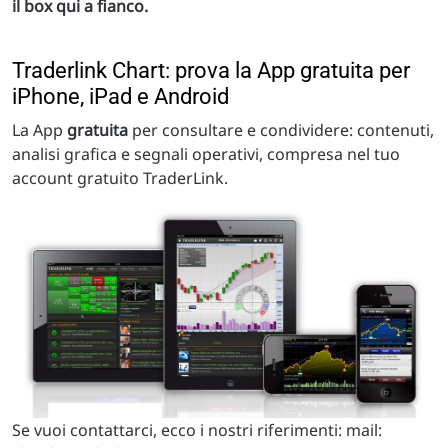
il box qui a fianco.
Traderlink Chart: prova la App gratuita per
iPhone, iPad e Android
La App
gratuita
per consultare e condividere: contenuti,
analisi grafica e segnali operativi, compresa nel tuo
account gratuito TraderLink.
Se vuoi contattarci, ecco i nostri riferimenti: mail: