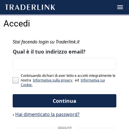
Accedi