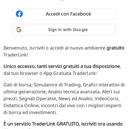
Benvenuto, iscriviti o accedi al nuovo ambiente
gratuito
TraderLink!
Unico accesso, tanti servizi gratuiti a tua disposizione
,
dal tuo browser o App Gratuita TraderLink:
Dati di borsa, Simulatore di Trading, Grafici interattivi di
ultima generazione, Analisi tecnica avanzata, Alert sui
prezzi, Segnali Operativi, News ed Analisi, VideoCorsi,
Didattica Online, incontri dal vivo con i migliori esperti
di borsa ed investimenti .
È un servizio TraderLink GRATUITO, iscriviti ora usando