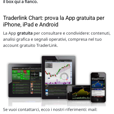
il box qui a fianco.
Traderlink Chart: prova la App gratuita per
iPhone, iPad e Android
La App
gratuita
per consultare e condividere: contenuti,
analisi grafica e segnali operativi, compresa nel tuo
account gratuito TraderLink.
Se vuoi contattarci, ecco i nostri riferimenti: mail: