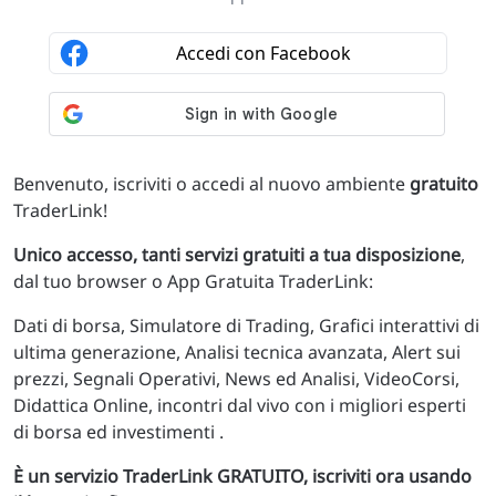
Benvenuto, iscriviti o accedi al nuovo ambiente
gratuito
TraderLink!
Unico accesso, tanti servizi gratuiti a tua disposizione
,
dal tuo browser o App Gratuita TraderLink:
Dati di borsa, Simulatore di Trading, Grafici interattivi di
ultima generazione, Analisi tecnica avanzata, Alert sui
prezzi, Segnali Operativi, News ed Analisi, VideoCorsi,
Didattica Online, incontri dal vivo con i migliori esperti
di borsa ed investimenti .
È un servizio TraderLink GRATUITO, iscriviti ora usando