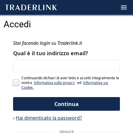
Accedi