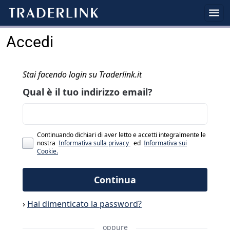
Accedi