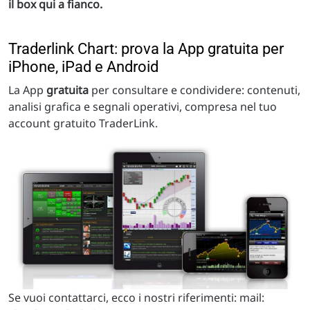
il box qui a fianco.
Traderlink Chart: prova la App gratuita per
iPhone, iPad e Android
La App
gratuita
per consultare e condividere: contenuti,
analisi grafica e segnali operativi, compresa nel tuo
account gratuito TraderLink.
Se vuoi contattarci, ecco i nostri riferimenti: mail: