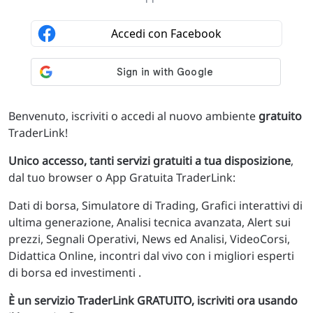
Benvenuto, iscriviti o accedi al nuovo ambiente
gratuito
TraderLink!
Unico accesso, tanti servizi gratuiti a tua disposizione
,
dal tuo browser o App Gratuita TraderLink:
Dati di borsa, Simulatore di Trading, Grafici interattivi di
ultima generazione, Analisi tecnica avanzata, Alert sui
prezzi, Segnali Operativi, News ed Analisi, VideoCorsi,
Didattica Online, incontri dal vivo con i migliori esperti
di borsa ed investimenti .
È un servizio TraderLink GRATUITO, iscriviti ora usando