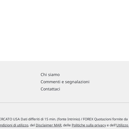
Chi siamo
Commenti e segnalazioni
Contattaci
RCATO USA Dati differiti di 15 min. (fonte Intrinio) / FOREX Quotazioni fornite d
ndizioni di utilizzo
, del
Disclaimer MAR
, delle
Politiche sulla privacy
e dell'
Utilizzo