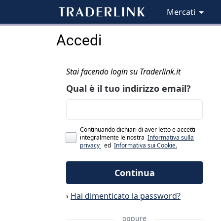
Mercati
Accedi