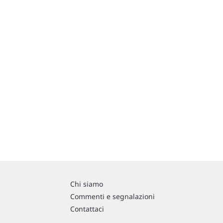
Chi siamo
Commenti e segnalazioni
Contattaci