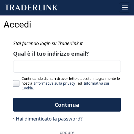
Accedi