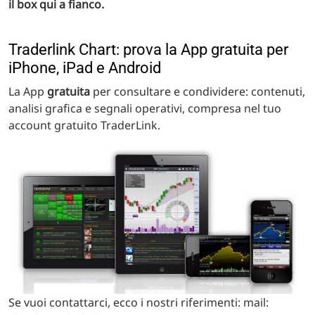
il box qui a fianco.
Traderlink Chart: prova la App gratuita per
iPhone, iPad e Android
La App
gratuita
per consultare e condividere: contenuti,
analisi grafica e segnali operativi, compresa nel tuo
account gratuito TraderLink.
Se vuoi contattarci, ecco i nostri riferimenti: mail: