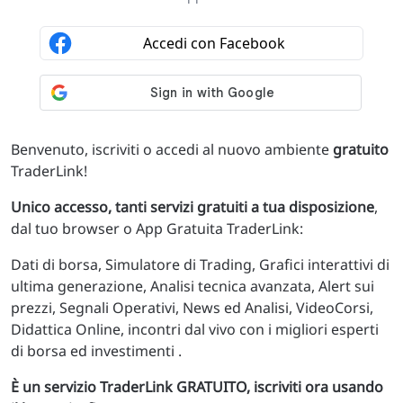
Benvenuto, iscriviti o accedi al nuovo ambiente
gratuito
TraderLink!
Unico accesso, tanti servizi gratuiti a tua disposizione
,
dal tuo browser o App Gratuita TraderLink:
Dati di borsa, Simulatore di Trading, Grafici interattivi di
ultima generazione, Analisi tecnica avanzata, Alert sui
prezzi, Segnali Operativi, News ed Analisi, VideoCorsi,
Didattica Online, incontri dal vivo con i migliori esperti
di borsa ed investimenti .
È un servizio TraderLink GRATUITO, iscriviti ora usando