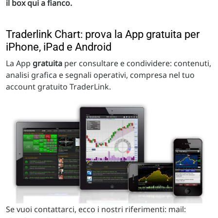
il box qui a fianco.
Traderlink Chart: prova la App gratuita per
iPhone, iPad e Android
La App
gratuita
per consultare e condividere: contenuti,
analisi grafica e segnali operativi, compresa nel tuo
account gratuito TraderLink.
Se vuoi contattarci, ecco i nostri riferimenti: mail: