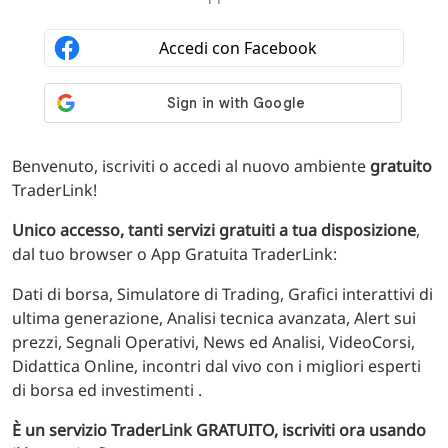
Benvenuto, iscriviti o accedi al nuovo ambiente
gratuito
TraderLink!
Unico accesso, tanti servizi gratuiti a tua disposizione
,
dal tuo browser o App Gratuita TraderLink:
Dati di borsa, Simulatore di Trading, Grafici interattivi di
ultima generazione, Analisi tecnica avanzata, Alert sui
prezzi, Segnali Operativi, News ed Analisi, VideoCorsi,
Didattica Online, incontri dal vivo con i migliori esperti
di borsa ed investimenti .
È un servizio TraderLink GRATUITO, iscriviti ora usando