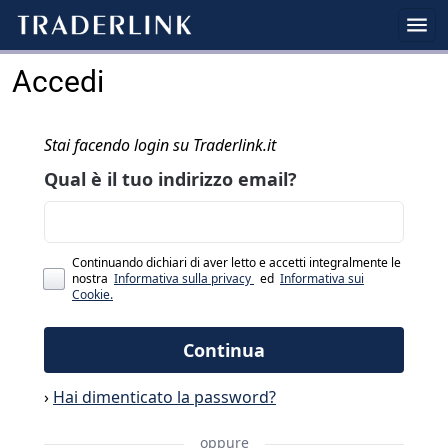
Accedi