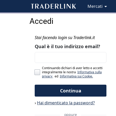
Mercati
Accedi