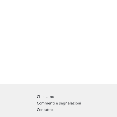
Chi siamo
Commenti e segnalazioni
Contattaci