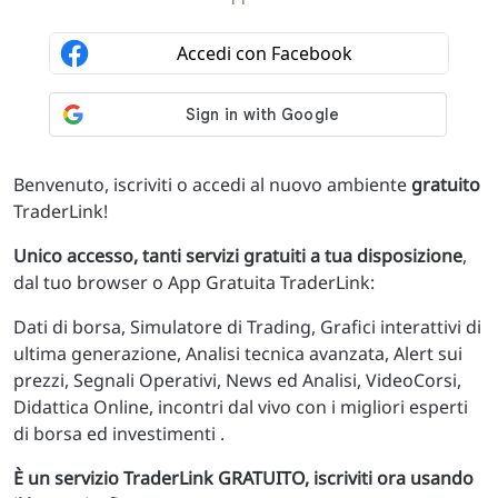
Benvenuto, iscriviti o accedi al nuovo ambiente
gratuito
TraderLink!
Unico accesso, tanti servizi gratuiti a tua disposizione
,
dal tuo browser o App Gratuita TraderLink:
Dati di borsa, Simulatore di Trading, Grafici interattivi di
ultima generazione, Analisi tecnica avanzata, Alert sui
prezzi, Segnali Operativi, News ed Analisi, VideoCorsi,
Didattica Online, incontri dal vivo con i migliori esperti
di borsa ed investimenti .
È un servizio TraderLink GRATUITO, iscriviti ora usando