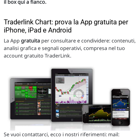
il box qui a fianco.
Traderlink Chart: prova la App gratuita per
iPhone, iPad e Android
La App
gratuita
per consultare e condividere: contenuti,
analisi grafica e segnali operativi, compresa nel tuo
account gratuito TraderLink.
Se vuoi contattarci, ecco i nostri riferimenti: mail: