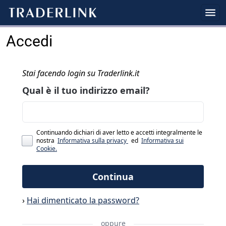
Accedi