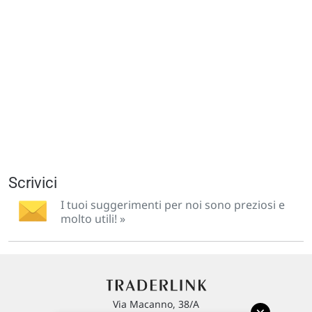
Scrivici
I tuoi suggerimenti per noi sono preziosi e
molto utili! »
Via Macanno, 38/A