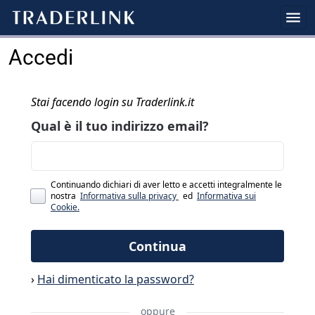
Accedi