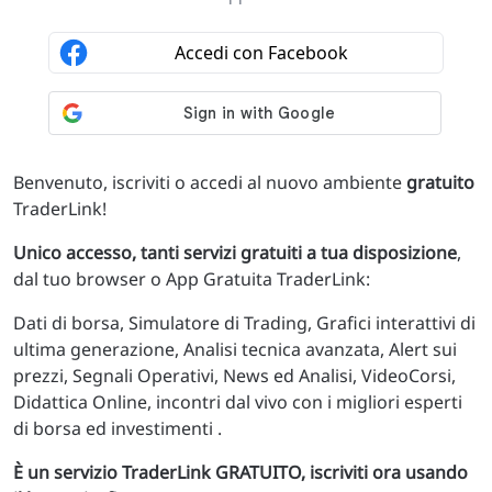
Benvenuto, iscriviti o accedi al nuovo ambiente
gratuito
TraderLink!
Unico accesso, tanti servizi gratuiti a tua disposizione
,
dal tuo browser o App Gratuita TraderLink:
Dati di borsa, Simulatore di Trading, Grafici interattivi di
ultima generazione, Analisi tecnica avanzata, Alert sui
prezzi, Segnali Operativi, News ed Analisi, VideoCorsi,
Didattica Online, incontri dal vivo con i migliori esperti
di borsa ed investimenti .
È un servizio TraderLink GRATUITO, iscriviti ora usando