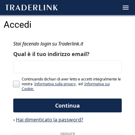
Accedi