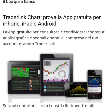
il box qui a fianco.
Traderlink Chart: prova la App gratuita per
iPhone, iPad e Android
La App
gratuita
per consultare e condividere: contenuti,
analisi grafica e segnali operativi, compresa nel tuo
account gratuito TraderLink.
Se vuoi contattarci, ecco i nostri riferimenti: mail: