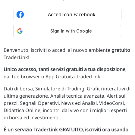
Benvenuto, iscriviti o accedi al nuovo ambiente
gratuito
TraderLink!
Unico accesso, tanti servizi gratuiti a tua disposizione
,
dal tuo browser o App Gratuita TraderLink:
Dati di borsa, Simulatore di Trading, Grafici interattivi di
ultima generazione, Analisi tecnica avanzata, Alert sui
prezzi, Segnali Operativi, News ed Analisi, VideoCorsi,
Didattica Online, incontri dal vivo con i migliori esperti
di borsa ed investimenti .
È un servizio TraderLink GRATUITO, iscriviti ora usando