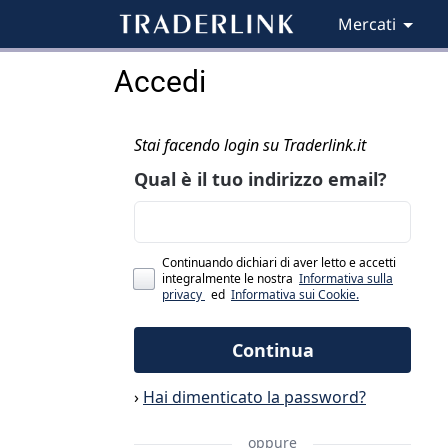
Mercati
Accedi