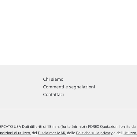
Chi siamo
Commenti e segnalazioni
Contattaci
RCATO USA Dati differiti di 15 min. (fonte Intrinio) / FOREX Quotazioni fornite d
ndizioni di utilizzo
, del
Disclaimer MAR
, delle
Politiche sulla privacy
e dell'
Utilizzo