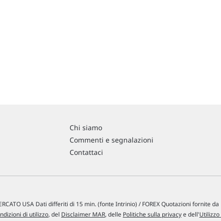
Chi siamo
Commenti e segnalazioni
Contattaci
RCATO USA Dati differiti di 15 min. (fonte Intrinio) / FOREX Quotazioni fornite d
ndizioni di utilizzo
, del
Disclaimer MAR
, delle
Politiche sulla privacy
e dell'
Utilizzo