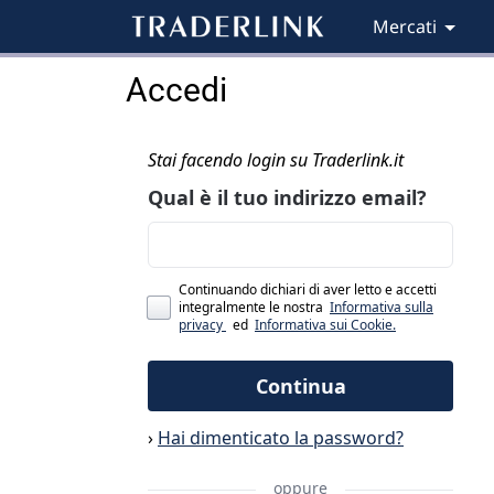
Mercati
Accedi