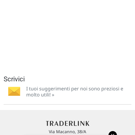
Scrivici
I tuoi suggerimenti per noi sono preziosi e
molto utili! »
Via Macanno, 38/A