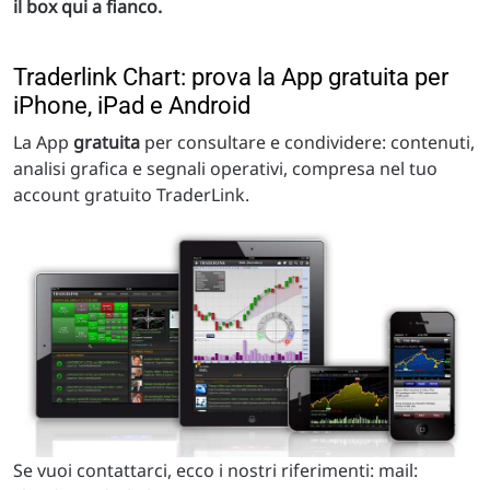
il box qui a fianco.
Traderlink Chart: prova la App gratuita per
iPhone, iPad e Android
La App
gratuita
per consultare e condividere: contenuti,
analisi grafica e segnali operativi, compresa nel tuo
account gratuito TraderLink.
Se vuoi contattarci, ecco i nostri riferimenti: mail: