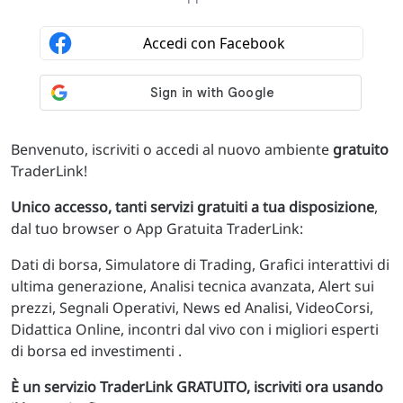
Benvenuto, iscriviti o accedi al nuovo ambiente
gratuito
TraderLink!
Unico accesso, tanti servizi gratuiti a tua disposizione
,
dal tuo browser o App Gratuita TraderLink:
Dati di borsa, Simulatore di Trading, Grafici interattivi di
ultima generazione, Analisi tecnica avanzata, Alert sui
prezzi, Segnali Operativi, News ed Analisi, VideoCorsi,
Didattica Online, incontri dal vivo con i migliori esperti
di borsa ed investimenti .
È un servizio TraderLink GRATUITO, iscriviti ora usando