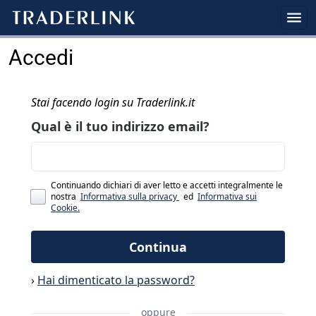
Accedi