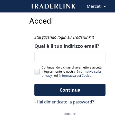
Mercati
Accedi