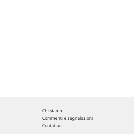
Chi siamo
Commenti e segnalazioni
Contattaci