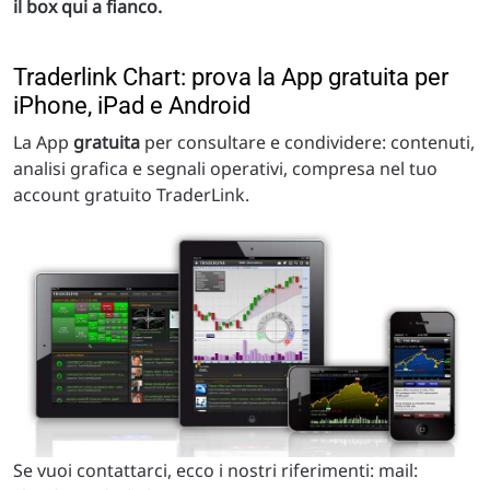
il box qui a fianco.
Traderlink Chart: prova la App gratuita per
iPhone, iPad e Android
La App
gratuita
per consultare e condividere: contenuti,
analisi grafica e segnali operativi, compresa nel tuo
account gratuito TraderLink.
Se vuoi contattarci, ecco i nostri riferimenti: mail: