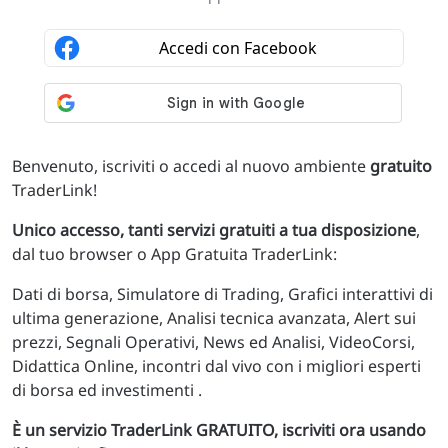
Benvenuto, iscriviti o accedi al nuovo ambiente
gratuito
TraderLink!
Unico accesso, tanti servizi gratuiti a tua disposizione
,
dal tuo browser o App Gratuita TraderLink:
Dati di borsa, Simulatore di Trading, Grafici interattivi di
ultima generazione, Analisi tecnica avanzata, Alert sui
prezzi, Segnali Operativi, News ed Analisi, VideoCorsi,
Didattica Online, incontri dal vivo con i migliori esperti
di borsa ed investimenti .
È un servizio TraderLink GRATUITO, iscriviti ora usando