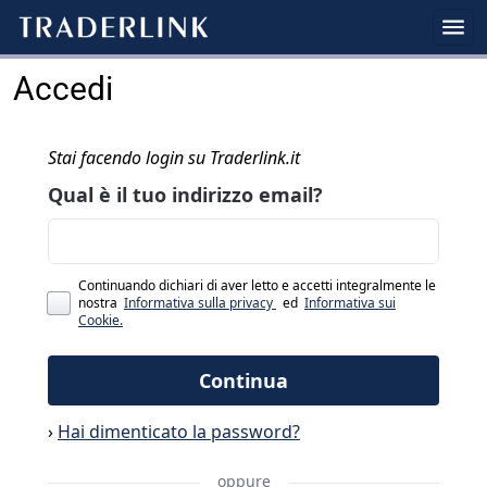
Accedi