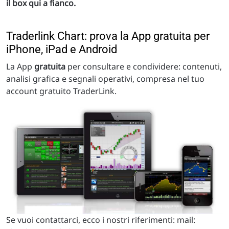
il box qui a fianco.
Traderlink Chart: prova la App gratuita per
iPhone, iPad e Android
La App
gratuita
per consultare e condividere: contenuti,
analisi grafica e segnali operativi, compresa nel tuo
account gratuito TraderLink.
Se vuoi contattarci, ecco i nostri riferimenti: mail: