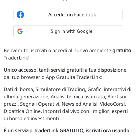
Benvenuto, iscriviti o accedi al nuovo ambiente
gratuito
TraderLink!
Unico accesso, tanti servizi gratuiti a tua disposizione
,
dal tuo browser o App Gratuita TraderLink:
Dati di borsa, Simulatore di Trading, Grafici interattivi di
ultima generazione, Analisi tecnica avanzata, Alert sui
prezzi, Segnali Operativi, News ed Analisi, VideoCorsi,
Didattica Online, incontri dal vivo con i migliori esperti
di borsa ed investimenti .
È un servizio TraderLink GRATUITO, iscriviti ora usando