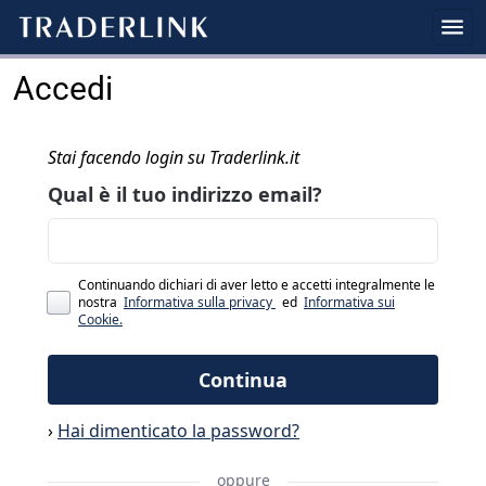
Accedi